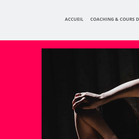
ACCUEIL
COACHING & COURS D