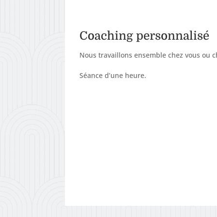
Coaching personnalisé
Nous travaillons ensemble chez vous ou che
Séance d’une heure.