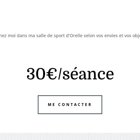
z moi dans ma salle de sport d’Orelle selon vos envies et vos obje
30€/séance
ME CONTACTER