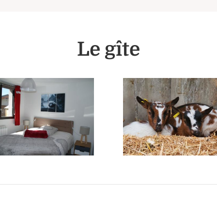
Le gîte