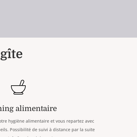
gîte
ing alimentaire
otre hygiène alimentaire et vous repartez avec
ls. Possibilité de suivi à distance par la suite