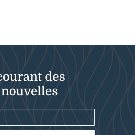
courant des
 nouvelles