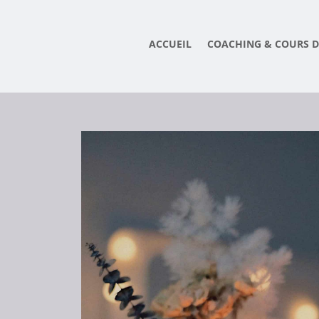
ACCUEIL
COACHING & COURS D