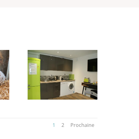
1
2
Prochaine