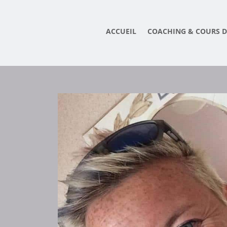
ACCUEIL
COACHING & COURS D