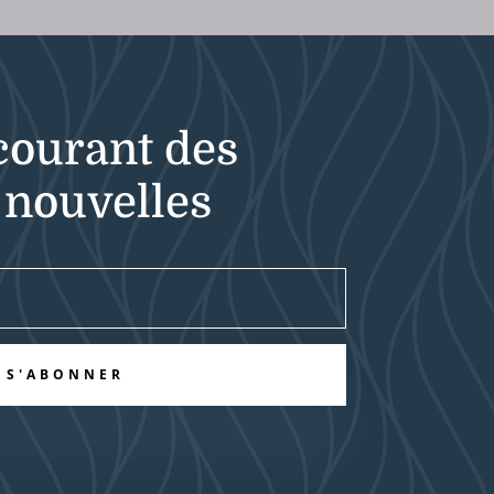
courant des
 nouvelles
S'ABONNER