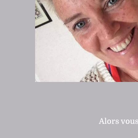
Alors vou